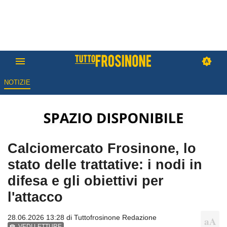
NOTIZIE
Calciomercato Frosinone, lo
stato delle trattative: i nodi in
difesa e gli obiettivi per
l'attacco
28.06.2026 13:28 di
Tuttofrosinone Redazione
VEDI LETTURE