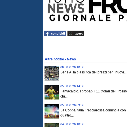
condividi
tweet
Altre notizie - News
06.08.2026 10:30
Serie A, la classifica dei prezzi per i nuovi...
05.08.2026 14:30
Fantacalcio. I probabili 11 titolari del Frosi
chi...
05.08.2026 09:00
La Coppa Italia Frecciarossa comincia con 
quattro...
04.08.2026 18:30