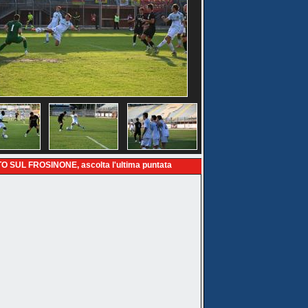
O SUL FROSINONE, ascolta l'ultima puntata