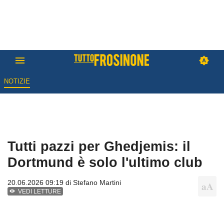
NOTIZIE
Tutti pazzi per Ghedjemis: il
Dortmund è solo l'ultimo club
20.06.2026 09:19 di
Stefano Martini
VEDI LETTURE