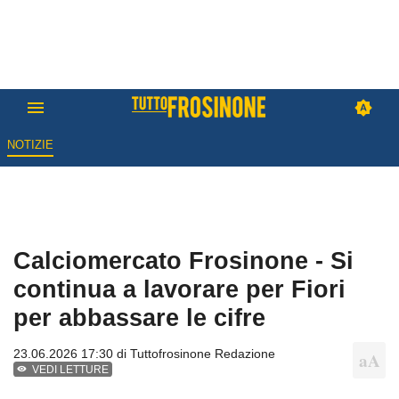
NOTIZIE
Calciomercato Frosinone - Si
continua a lavorare per Fiori
per abbassare le cifre
23.06.2026 17:30 di
Tuttofrosinone Redazione
VEDI LETTURE