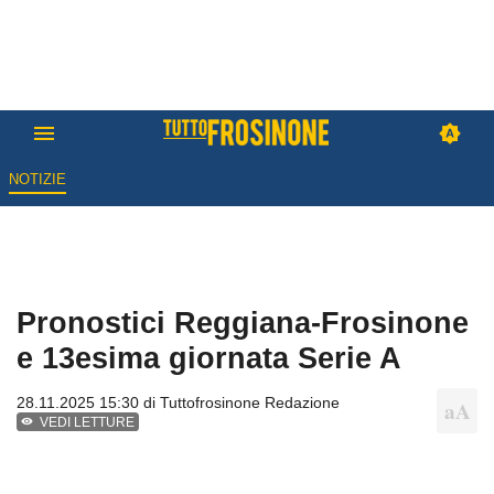
NOTIZIE
Pronostici Reggiana-Frosinone
e 13esima giornata Serie A
28.11.2025 15:30 di
Tuttofrosinone Redazione
VEDI LETTURE