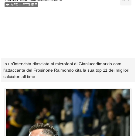
VEDI LETTURE
In un'intervista rilasciata ai microfoni di Gianlucadimarzio.com,
l'attaccante del Frosinone Raimondo cita la sua top 11 dei migliori
calciatori all time