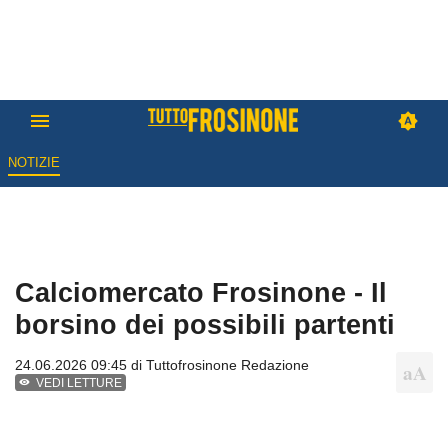
NOTIZIE
Calciomercato Frosinone - Il
borsino dei possibili partenti
24.06.2026 09:45 di
Tuttofrosinone Redazione
VEDI LETTURE