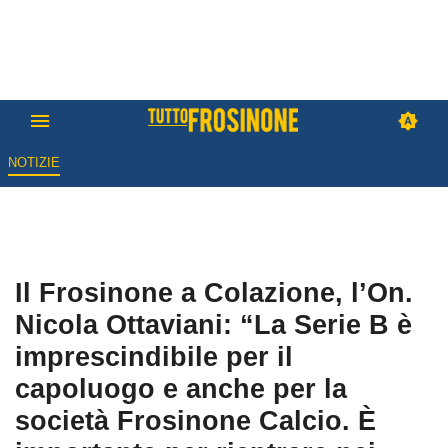
NOTIZIE
Il Frosinone a Colazione, l’On.
Nicola Ottaviani: “La Serie B è
imprescindibile per il
capoluogo e anche per la
società Frosinone Calcio. È