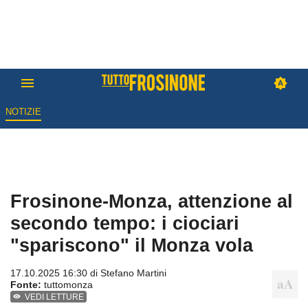
NOTIZIE
Frosinone-Monza, attenzione al
secondo tempo: i ciociari
"spariscono" il Monza vola
17.10.2025 16:30 di
Stefano Martini
Fonte:
tuttomonza
VEDI LETTURE