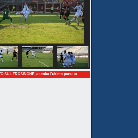
O SUL FROSINONE, ascolta l'ultima puntata