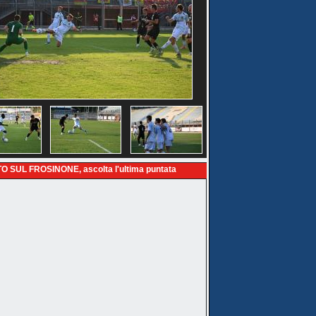
O SUL FROSINONE, ascolta l'ultima puntata