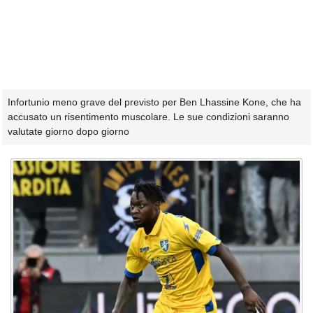
Infortunio meno grave del previsto per Ben Lhassine Kone, che ha
accusato un risentimento muscolare. Le sue condizioni saranno
valutate giorno dopo giorno