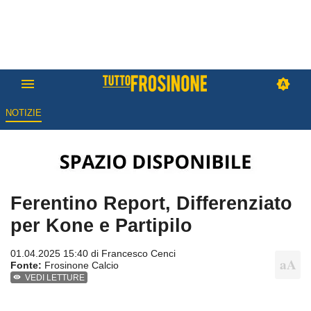
NOTIZIE
Ferentino Report, Differenziato
per Kone e Partipilo
01.04.2025 15:40 di
Francesco Cenci
Fonte:
Frosinone Calcio
VEDI LETTURE