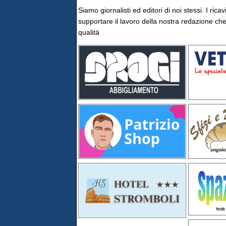
Siamo giornalisti ed editori di noi stessi. I rica
supportare il lavoro della nostra redazione che 
qualità