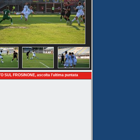
O SUL FROSINONE, ascolta l'ultima puntata