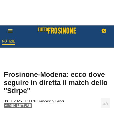
NOTIZIE
Frosinone-Modena: ecco dove
seguire in diretta il match dello
"Stirpe"
08.11.2025 11:00 di
Francesco Cenci
VEDI LETTURE