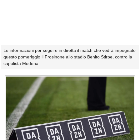
Le informazioni per seguire in diretta il match che vedrà impegnato
questo pomeriggio il Frosinone allo stadio Benito Stirpe, contro la
capolista Modena