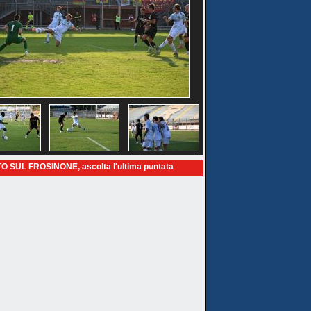
O SUL FROSINONE, ascolta l'ultima puntata