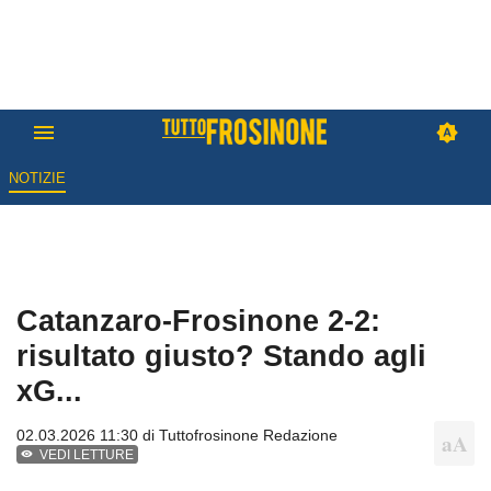
NOTIZIE
Catanzaro-Frosinone 2-2:
risultato giusto? Stando agli
xG...
02.03.2026 11:30 di
Tuttofrosinone Redazione
VEDI LETTURE