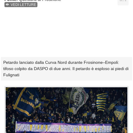
VEDI LETTURE
Petardo lanciato dalla Curva Nord durante Frosinone–Empoli:
tifoso colpito da DASPO di due anni. Il petardo è esploso ai piedi di
Fulignati