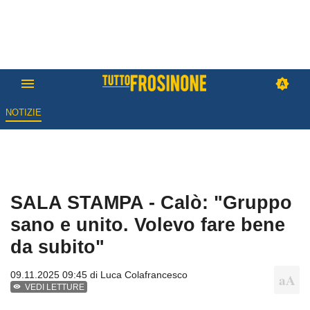
NOTIZIE
SALA STAMPA - Calò: "Gruppo
sano e unito. Volevo fare bene
da subito"
09.11.2025 09:45 di
Luca Colafrancesco
VEDI LETTURE