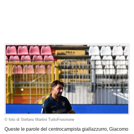
© foto di Stefano Martini TuttoFrosinone
Queste le parole del centrocampista giallazzurro, Giacomo