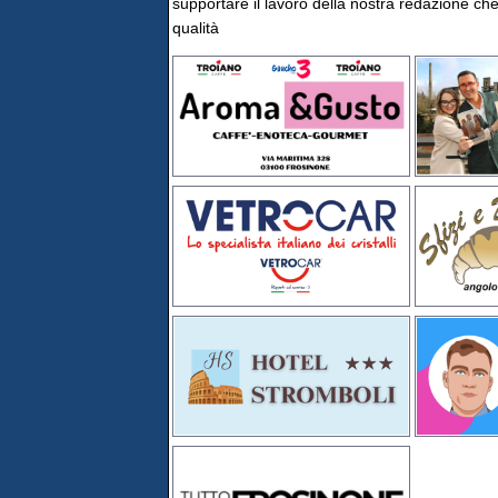
supportare il lavoro della nostra redazione che 
qualità