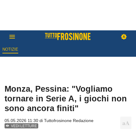
NOTIZIE
Monza, Pessina: "Vogliamo
tornare in Serie A, i giochi non
sono ancora finiti"
05.05.2026 11:30 di
Tuttofrosinone Redazione
VEDI LETTURE