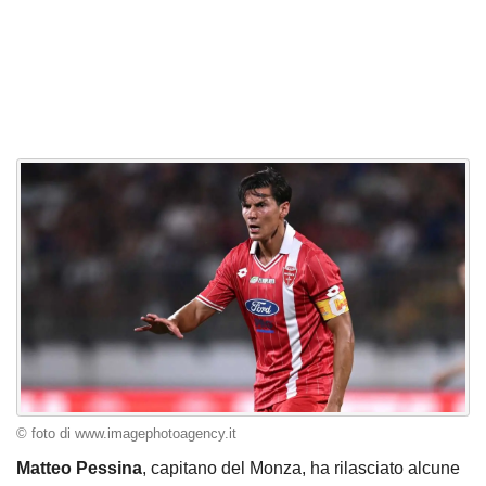
© foto di www.imagephotoagency.it
Matteo Pessina
, capitano del Monza, ha rilasciato alcune