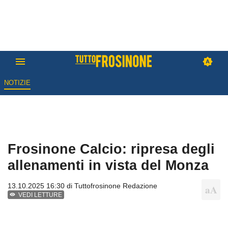
NOTIZIE
Frosinone Calcio: ripresa degli
allenamenti in vista del Monza
13.10.2025 16:30 di
Tuttofrosinone Redazione
VEDI LETTURE