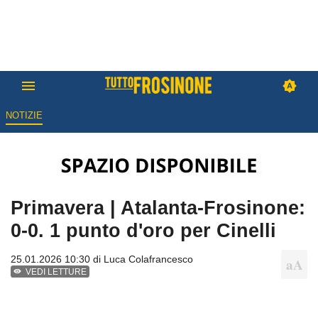
NOTIZIE
Primavera | Atalanta-Frosinone:
0-0. 1 punto d'oro per Cinelli
25.01.2026 10:30 di
Luca Colafrancesco
VEDI LETTURE