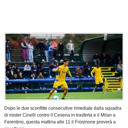
Dopo le due sconfitte consecutive rimediate dalla squadra
di mister Cinelli contro il Cesena in trasferta e il Milan a
Ferentino, questa mattina alle 11 il Frosinone proverà a