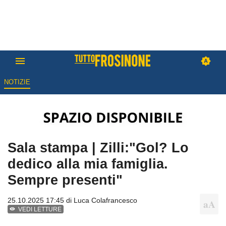
NOTIZIE
Sala stampa | Zilli:"Gol? Lo
dedico alla mia famiglia.
Sempre presenti"
25.10.2025 17:45 di
Luca Colafrancesco
VEDI LETTURE