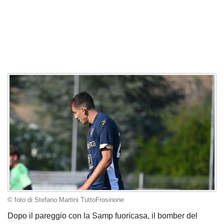
© foto di Stefano Martini TuttoFrosinone
Dopo il pareggio con la Samp fuoricasa, il bomber del