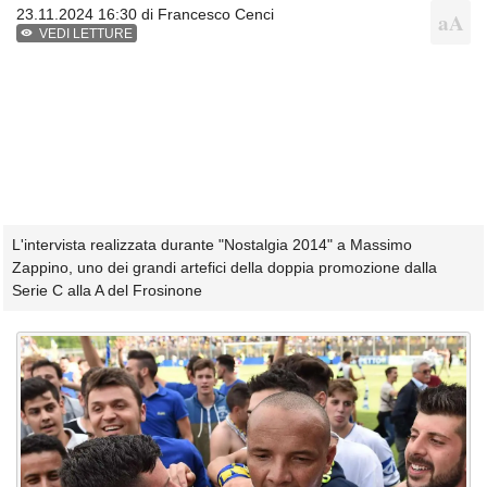
23.11.2024 16:30 di
Francesco Cenci
VEDI LETTURE
L'intervista realizzata durante "Nostalgia 2014" a Massimo
Zappino, uno dei grandi artefici della doppia promozione dalla
Serie C alla A del Frosinone