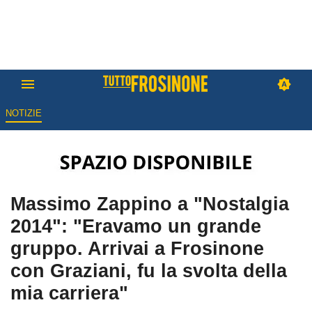
NOTIZIE
Massimo Zappino a "Nostalgia
2014": "Eravamo un grande
gruppo. Arrivai a Frosinone
con Graziani, fu la svolta della
mia carriera"