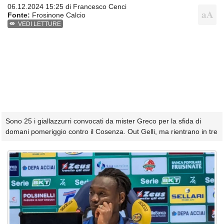
06.12.2024 15:25 di
Francesco Cenci
Fonte:
Frosinone Calcio
VEDI LETTURE
Sono 25 i giallazzurri convocati da mister Greco per la sfida di
domani pomeriggio contro il Cosenza. Out Gelli, ma rientrano in tre