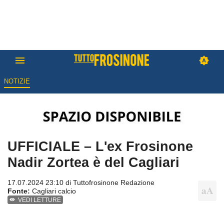
NOTIZIE
UFFICIALE – L'ex Frosinone
Nadir Zortea è del Cagliari
17.07.2024 23:10 di
Tuttofrosinone Redazione
Fonte:
Cagliari calcio
VEDI LETTURE