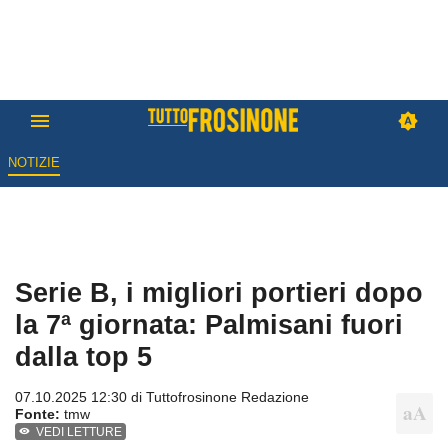
NOTIZIE
Serie B, i migliori portieri dopo
la 7ª giornata: Palmisani fuori
dalla top 5
07.10.2025 12:30 di
Tuttofrosinone Redazione
Fonte:
tmw
VEDI LETTURE