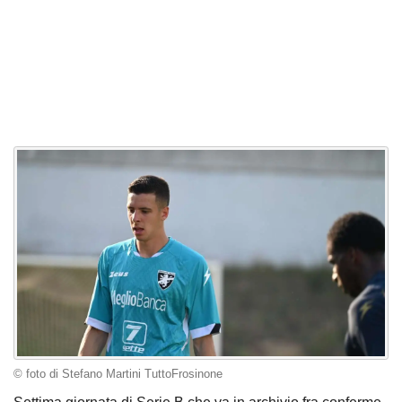
© foto di Stefano Martini TuttoFrosinone