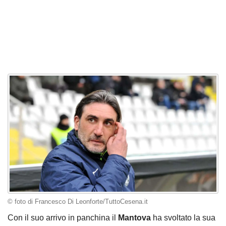
© foto di Francesco Di Leonforte/TuttoCesena.it
Con il suo arrivo in panchina il
Mantova
ha svoltato la sua