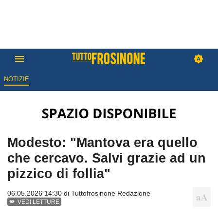
NOTIZIE
Modesto: "Mantova era quello
che cercavo. Salvi grazie ad un
pizzico di follia"
06.05.2026 14:30 di
Tuttofrosinone Redazione
VEDI LETTURE