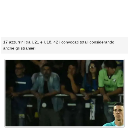
17 azzurrini tra U21 e U18, 42 i convocati totali considerando
anche gli stranieri