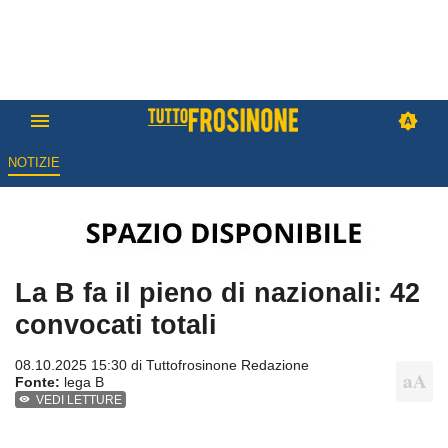
NOTIZIE
La B fa il pieno di nazionali: 42
convocati totali
08.10.2025 15:30 di
Tuttofrosinone Redazione
Fonte:
lega B
VEDI LETTURE