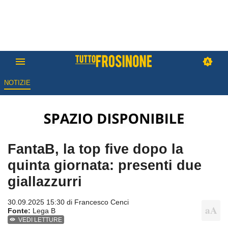
NOTIZIE
FantaB, la top five dopo la
quinta giornata: presenti due
giallazzurri
30.09.2025 15:30 di
Francesco Cenci
Fonte:
Lega B
VEDI LETTURE