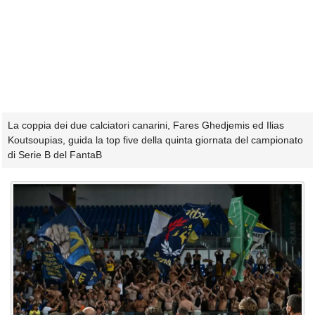
La coppia dei due calciatori canarini, Fares Ghedjemis ed Ilias
Koutsoupias, guida la top five della quinta giornata del campionato
di Serie B del FantaB