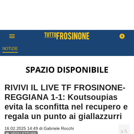
NOTIZIE
RIVIVI IL LIVE TF FROSINONE-
REGGIANA 1-1: Koutsoupias
evita la sconfitta nel recupero e
regala un punto ai giallazzurri
16.02.2025 14:49 di
Gabriele Rocchi
VEDI LETTURE