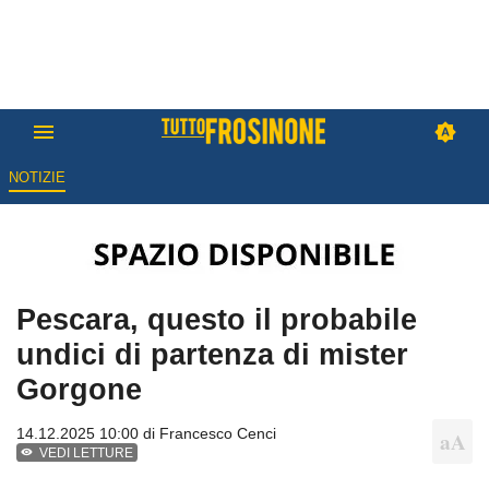
NOTIZIE
Pescara, questo il probabile
undici di partenza di mister
Gorgone
14.12.2025 10:00 di
Francesco Cenci
VEDI LETTURE