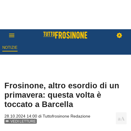
NOTIZIE
Frosinone, altro esordio di un
primavera: questa volta è
toccato a Barcella
28.10.2024 14:00 di
Tuttofrosinone Redazione
VEDI LETTURE