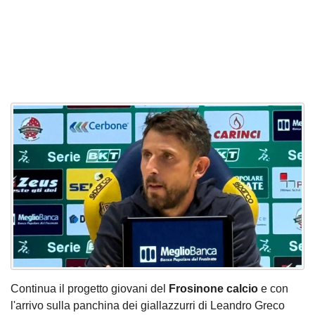
Continua il progetto giovani del
Frosinone calcio
e con
l'arrivo sulla panchina dei giallazzurri di Leandro Greco