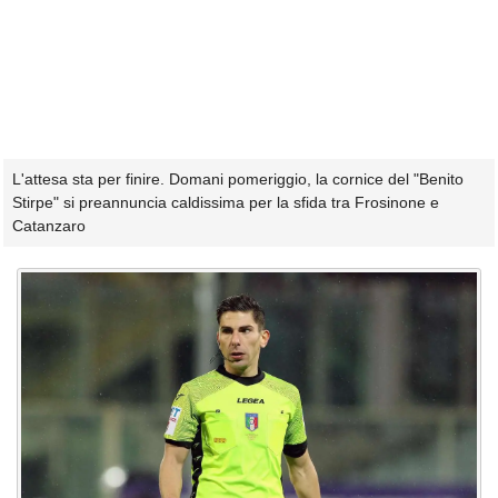
L'attesa sta per finire. Domani pomeriggio, la cornice del "Benito
Stirpe" si preannuncia caldissima per la sfida tra Frosinone e
Catanzaro