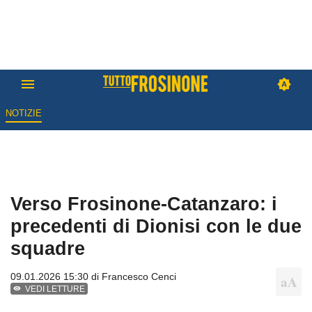
NOTIZIE
Verso Frosinone-Catanzaro: i
precedenti di Dionisi con le due
squadre
09.01.2026 15:30 di
Francesco Cenci
VEDI LETTURE