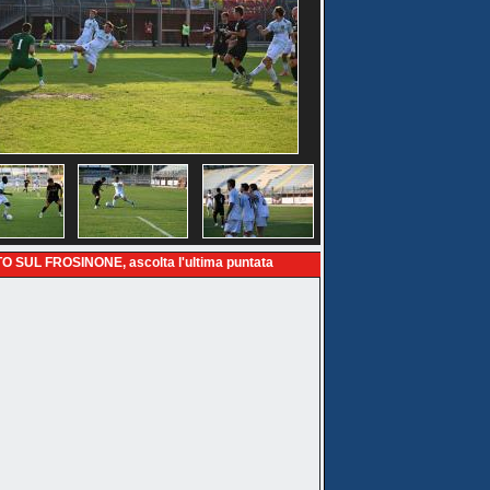
O SUL FROSINONE, ascolta l'ultima puntata