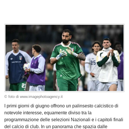
© foto di www.imagephotoagency.it
I primi giorni di giugno offrono un palinsesto calcistico di
notevole interesse, equamente diviso tra la
programmazione delle selezioni Nazionali e i capitoli finali
del calcio di club. In un panorama che spazia dalle