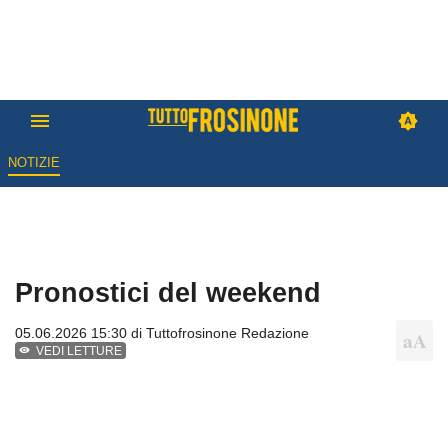
NOTIZIE
Pronostici del weekend
05.06.2026 15:30 di
Tuttofrosinone Redazione
VEDI LETTURE