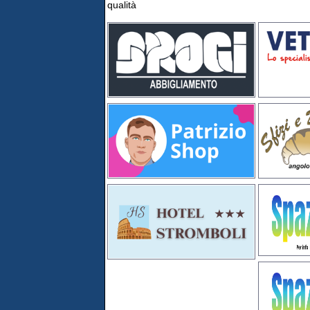
qualità