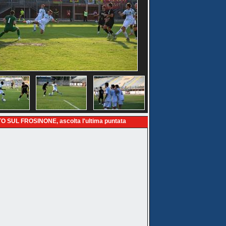
O SUL FROSINONE, ascolta l'ultima puntata