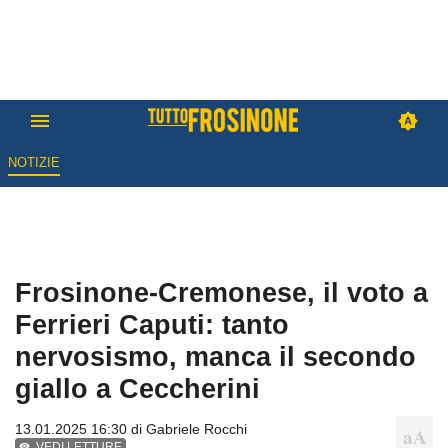
NOTIZIE
Frosinone-Cremonese, il voto a
Ferrieri Caputi: tanto
nervosismo, manca il secondo
giallo a Ceccherini
13.01.2025 16:30 di
Gabriele Rocchi
VEDI LETTURE