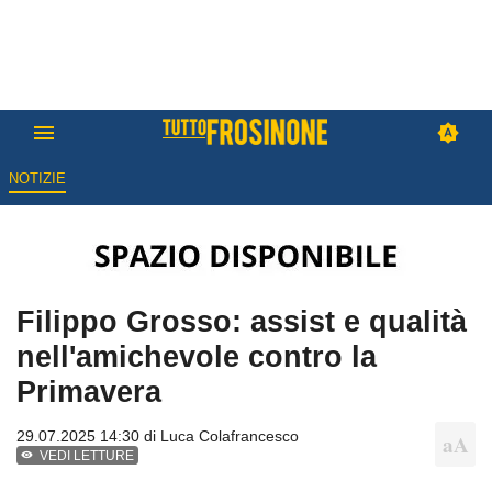
NOTIZIE
Filippo Grosso: assist e qualità
nell'amichevole contro la
Primavera
29.07.2025 14:30 di
Luca Colafrancesco
VEDI LETTURE