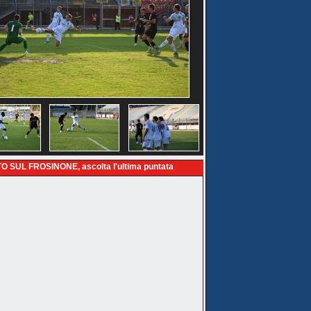
O SUL FROSINONE, ascolta l'ultima puntata