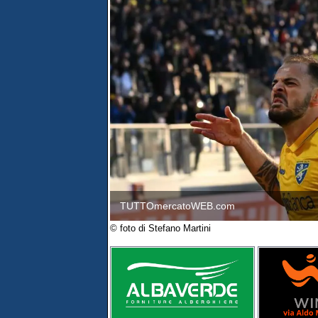
TUTTOmercatoWEB.com
© foto di Stefano Martini