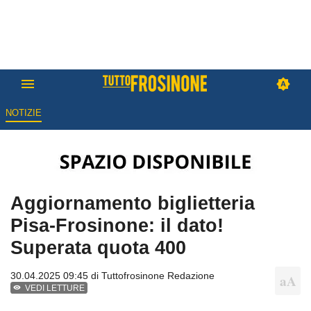
NOTIZIE
Aggiornamento biglietteria
Pisa-Frosinone: il dato!
Superata quota 400
30.04.2025 09:45 di
Tuttofrosinone Redazione
VEDI LETTURE