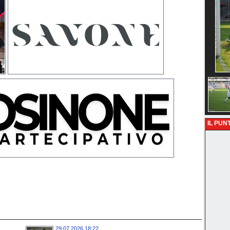
IL PUNT
29.07.2026 18:22