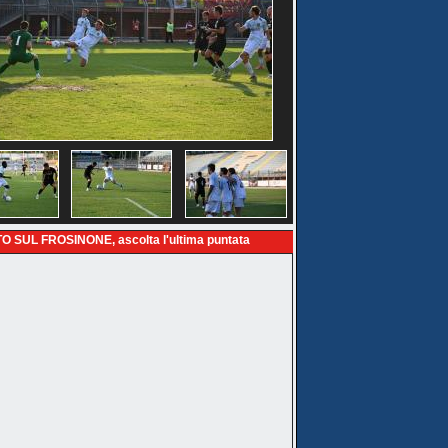
O SUL FROSINONE, ascolta l'ultima puntata