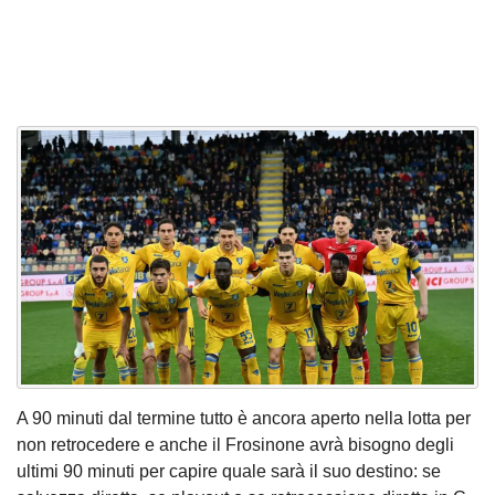
A 90 minuti dal termine tutto è ancora aperto nella lotta per
non retrocedere e anche il Frosinone avrà bisogno degli
ultimi 90 minuti per capire quale sarà il suo destino: se