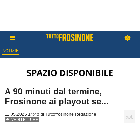
NOTIZIE
A 90 minuti dal termine,
Frosinone ai playout se...
11.05.2025 14:48 di
Tuttofrosinone Redazione
VEDI LETTURE