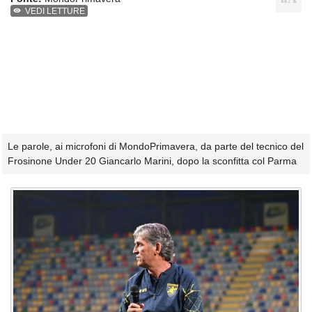
VEDI LETTURE
Le parole, ai microfoni di MondoPrimavera, da parte del tecnico del
Frosinone Under 20 Giancarlo Marini, dopo la sconfitta col Parma