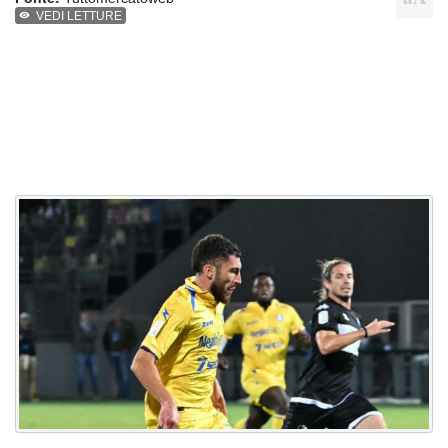
VEDI LETTURE