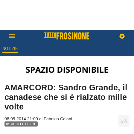
NOTIZIE
AMARCORD: Sandro Grande, il
canadese che si è rialzato mille
volte
08.09.2014 21:00 di
Fabrizio Celani
VEDI LETTURE