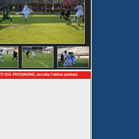
O SUL FROSINONE, ascolta l'ultima puntata