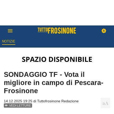
NOTIZIE
SONDAGGIO TF - Vota il
migliore in campo di Pescara-
Frosinone
14.12.2025 19:25 di
Tuttofrosinone Redazione
VEDI LETTURE