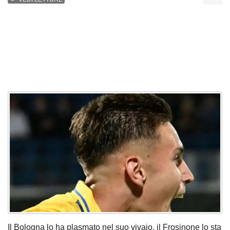
Il Bologna lo ha plasmato nel suo vivaio, il Frosinone lo sta