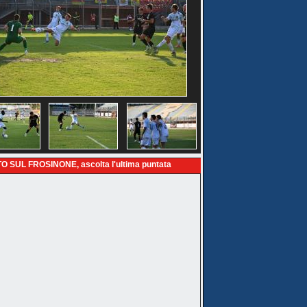
O SUL FROSINONE, ascolta l'ultima puntata